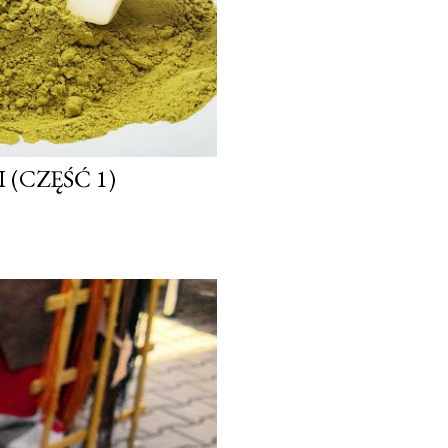
(CZĘŚĆ 1)