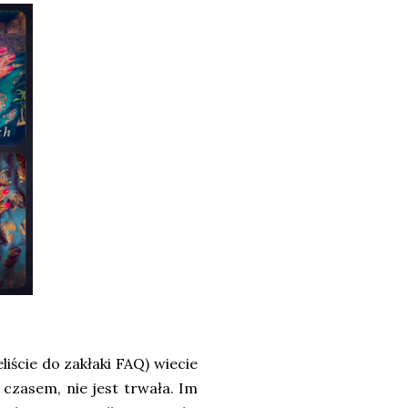
liście do zakłaki FAQ) wiecie
czasem, nie jest trwała. Im