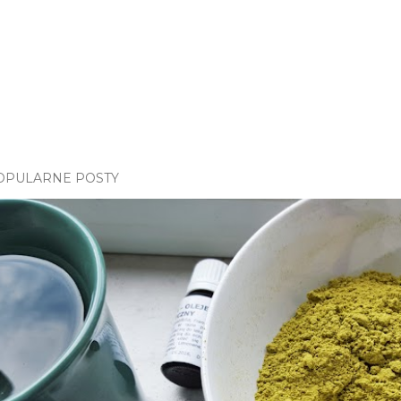
OPULARNE POSTY