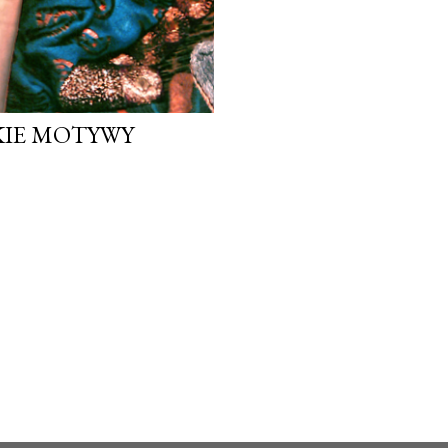
SKIE MOTYWY