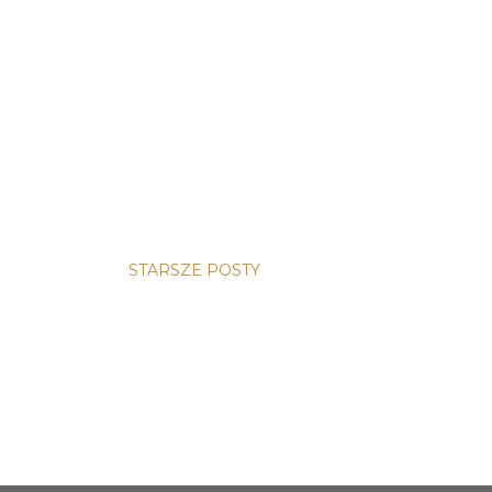
STARSZE POSTY